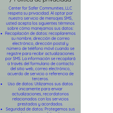
Center for Safer Communities, LLC
respeta su privacidad. Al optar por
nuestro servicio de mensajes SMS,
usted acepta los siguientes términos
sobre cómo manejamos sus datos:
Recopilación de datos: recopilaremos
su nombre, dirección de correo
electrónico, dirección postal y
número de teléfono móvil cuando se
registre para recibir actualizaciones
por SMS. La información se recopilará
a través del formulario de contacto
del sitio web, correo electrónico,
acuerdo de servicio o referencia de
terceros.
Uso de datos: Utilizamos sus datos
únicamente para enviar
actualizaciones, recordatorios
relacionados con los servicios
prestados y acordados.
Seguridad de datos: Protegemos sus