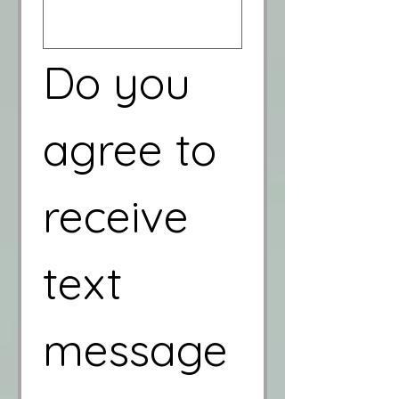
Do you 
agree to 
receive 
text 
message