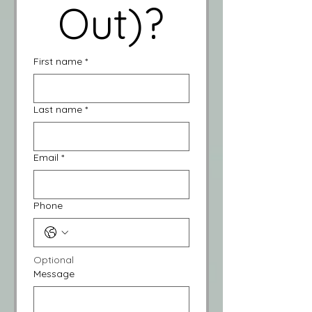
Out)?
First name
*
Last name
*
Email
*
Phone
Optional
Message